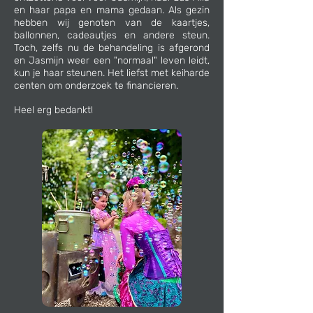
en haar papa en mama gedaan. Als gezin
hebben wij genoten van de kaartjes,
ballonnen, cadeautjes en andere steun.
Toch, zelfs nu de behandeling is afgerond
en Jasmijn weer een "normaal" leven leidt,
kun je haar steunen. Het liefst met keiharde
centen om onderzoek te financieren.
Heel erg bedankt!