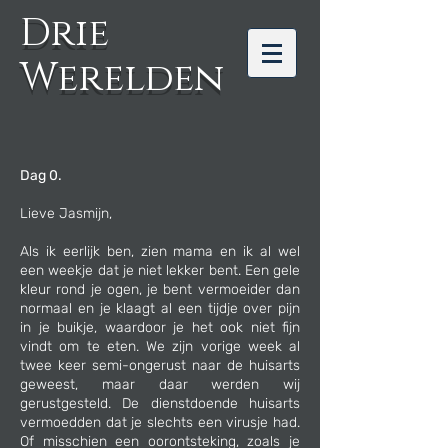
Drie
Werelden
Dag 0.
Lieve Jasmijn,
Als ik eerlijk ben, zien mama en ik al wel
een weekje dat je niet lekker bent. Een gele
kleur rond je ogen, je bent vermoeider dan
normaal en je klaagt al een tijdje over pijn
in je buikje, waardoor je het ook niet fijn
vindt om te eten. We zijn vorige week al
twee keer semi-ongerust naar de huisarts
geweest, maar daar werden wij
gerustgesteld. De dienstdoende huisarts
vermoedden dat je slechts een virusje had.
Of misschien een oorontsteking, zoals je